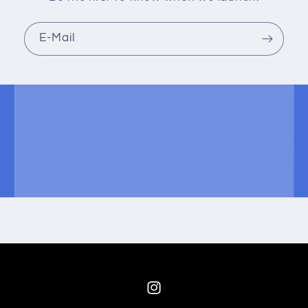
E-Mail
Instagram