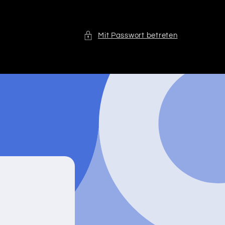
Mit Passwort betreten